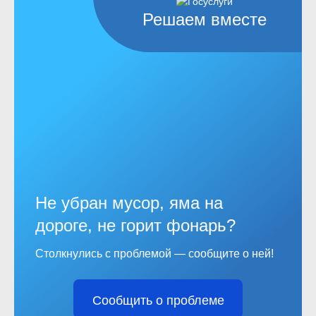
Решаем вместе
Не убран мусор, яма на
дороге, не горит фонарь?
Столкнулись с проблемой — сообщите о ней!
Сообщить о проблеме