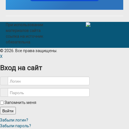
При использовании
материалов сайта
ссылка на источник
обязательна.
© 2026. Все права защищены.
X
Вход на сайт
Запомнить меня
Войти
Забыли логин?
Забыли пароль?