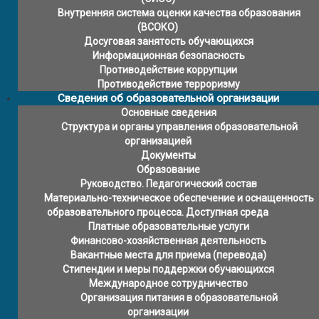
Внутренняя система оценки качества образования
(ВСОКО)
Досуговая занятость обучающихся
Информационная безопасность
Противодействие коррупции
Противодействие терроризму
Сведения об образовательной организации
Основные сведения
Структура и органы управления образовательной
организацией
Документы
Образование
Руководство. Педагогический состав
Материально-техническое обеспечение и оснащенность
образовательного процесса. Доступная среда
Платные образовательные услуги
Финансово-хозяйственная деятельность
Вакантные места для приема (перевода)
Стипендии и меры поддержки обучающихся
Международное сотрудничество
Организация питания в образовательной
организации