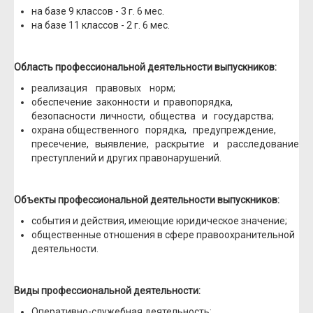
на базе 9 классов - 3 г. 6 мес.
на базе 11 классов - 2 г. 6 мес.
Область профессиональной деятельности выпускников:
реализация правовых норм;
обеспечение законности и правопорядка,
безопасности личности, общества и государства;
охрана общественного порядка, предупреждение,
пресечение, выявление, раскрытие и расследование
преступлений и других правонарушений.
Объекты профессиональной деятельности выпускников:
события и действия, имеющие юридическое значение;
общественные отношения в сфере правоохранительной
деятельности.
Виды профессиональной деятельности:
Оперативно-служебная деятельность;