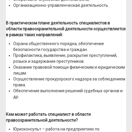
Организационно-управленческая деятельность.
В практическом плане деятельность специалистов в
области правоохранительной деятельности осуществляется
в рамках таких направлений:
Охрана общественного порядка, обеспечение
безопасности государства и граждан.
Профилактика, выявление, раскрытие преступлений,
розыск и задержание преступников.
Оказание правовой помощи физическим и юридическим
лицам.
Осуществление прокурорского надзора за соблюдением
права.
Обеспечение выполнения решений судебных органов и
др.
Кем может работать специалист в области
правоохранительной деятельности?
Юрисконсульт – работа на предприятиях по