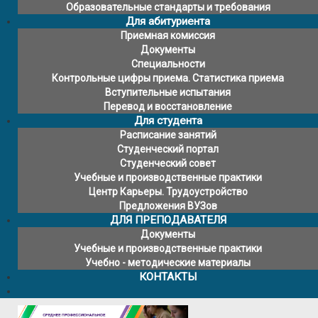
Образовательные стандарты и требования
Для абитуриента
Приемная комиссия
Документы
Специальности
Контрольные цифры приема. Статистика приема
Вступительные испытания
Перевод и восстановление
Для студента
Расписание занятий
Студенческий портал
Студенческий совет
Учебные и производственные практики
Центр Карьеры. Трудоустройство
Предложения ВУЗов
ДЛЯ ПРЕПОДАВАТЕЛЯ
Документы
Учебные и производственные практики
Учебно - методические материалы
КОНТАКТЫ