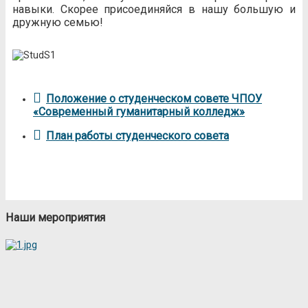
навыки. Скорее присоединяйся в нашу большую и
дружную семью!
Положение о студенческом совете ЧПОУ
«Современный гуманитарный колледж»
План работы студенческого совета
Наши мероприятия