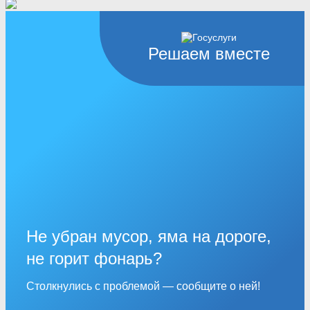
Решаем вместе
Не убран мусор, яма на дороге,
не горит фонарь?
Столкнулись с проблемой — сообщите о ней!