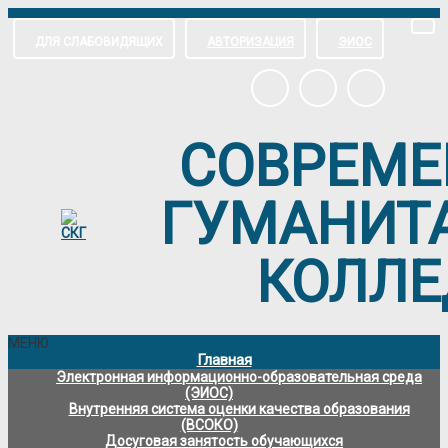
ДЛЯ СЛАБОВИДЯЩИХ
АВТОРИЗАЦИЯ
ЭИОС
СОВРЕМ
ГУМАНИТ
КОЛЛ
МЕНЮ
Главная
Электронная информационно-образовательная среда
(ЭИОС)
Внутренняя система оценки качества образования
(ВСОКО)
Досуговая занятость обучающихся