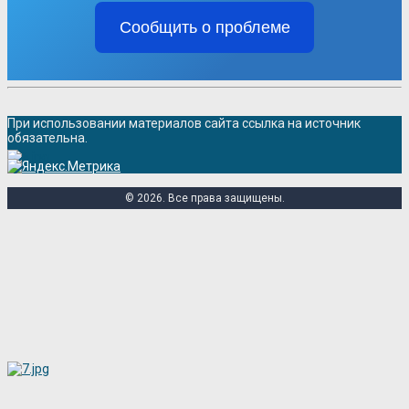
Сообщить о проблеме
При использовании материалов сайта ссылка на источник
обязательна.
© 2026. Все права защищены.