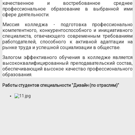
качественное и востребованное среднее
профессиональное образование в выбранной ими
сфере деятельности.
Миссия колледжа - подготовка профессионально
компетентного, конкурентоспособного и инициативного
специалиста, отвечающего современным требованиям
работодателей, способного к активной адаптации на
рынке труда и успешной социализации в обществе.
Залогом эффективного обучения в колледже является
высококвалифицированный преподавательский состав,
обеспечивающий высокое качество профессионального
образования.
Работы студентов специальности "Дизайн (по отраслям)"