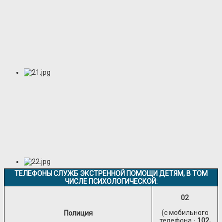
ТЕЛЕФОНЫ СЛУЖБ ЭКСТРЕННОЙ ПОМОЩИ ДЕТЯМ, В ТОМ
ЧИСЛЕ ПСИХОЛОГИЧЕСКОЙ:
02
(с мобильного
Полиция
телефона -
102,