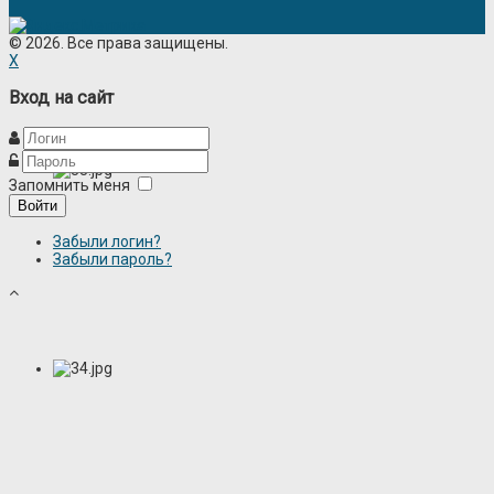
© 2026. Все права защищены.
X
Вход на сайт
Запомнить меня
Войти
Забыли логин?
Забыли пароль?