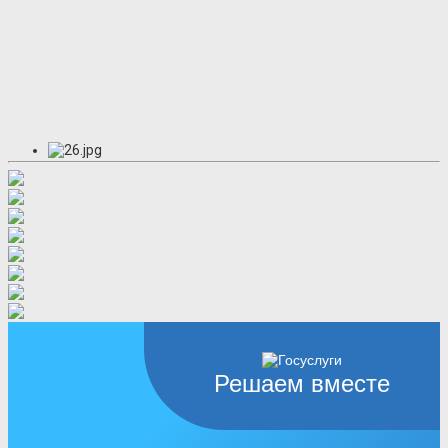
Решаем вместе