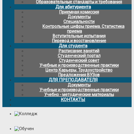
Образовательные стандарты и требования
Для абитуриента
Приемная комиссия
Документы
Специальности
Контрольные цифры приема. Статистика
приема
Вступительные испытания
Перевод и восстановление
Для студента
Расписание занятий
Студенческий портал
Студенческий совет
Учебные и производственные практики
Центр Карьеры. Трудоустройство
Предложения ВУЗов
ДЛЯ ПРЕПОДАВАТЕЛЯ
Документы
Учебные и производственные практики
Учебно - методические материалы
КОНТАКТЫ