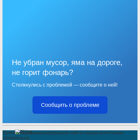
Не убран мусор, яма на дороге,
не горит фонарь?
Столкнулись с проблемой — сообщите о ней!
Сообщить о проблеме
При использовании материалов сайта ссылка на источник
обязательна.