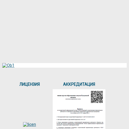
ЛИЦЕНЗИЯ
АККРЕДИТАЦИЯ