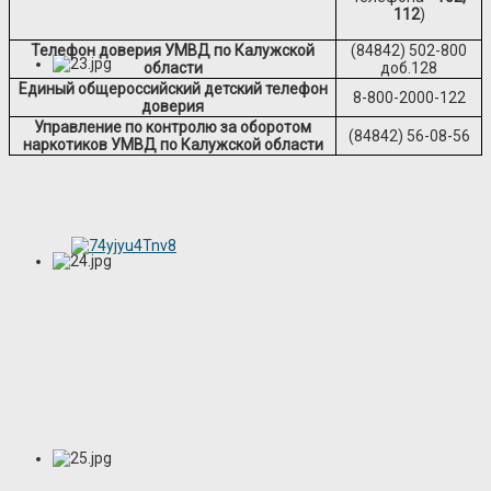
112
)
Телефон доверия УМВД по Калужской
(84842) 502-800
области
доб.128
Единый общероссийский детский телефон
8-800-2000-122
доверия
Управление по контролю за оборотом
(84842) 56-08-56
наркотиков УМВД по
Калужской области