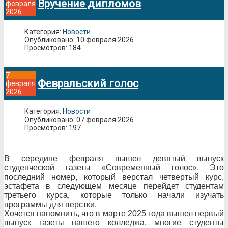
Вручение дипломов
февраля
2026
Категория:
Новости
Опубликовано: 10 февраля 2026
Просмотров: 184
7
Февральский голос
февраля
2026
Категория:
Новости
Опубликовано: 07 февраля 2026
Просмотров: 197
В середине февраля вышел девятый выпуск
студенческой газеты «Современный голос». Это
последний номер, который верстал четвертый курс,
эстафета в следующем месяце перейдет студентам
третьего курса, которые только начали изучать
программы для верстки.
Хочется напомнить, что в марте 2025 года вышел первый
выпуск газеты нашего колледжа, многие студенты