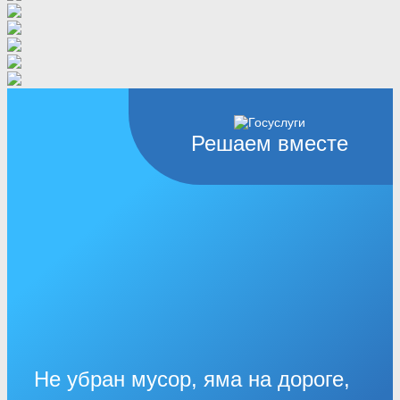
Решаем вместе
Не убран мусор, яма на дороге,