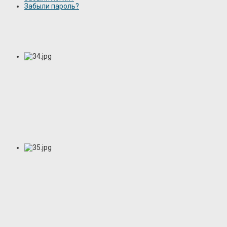
Забыли пароль?