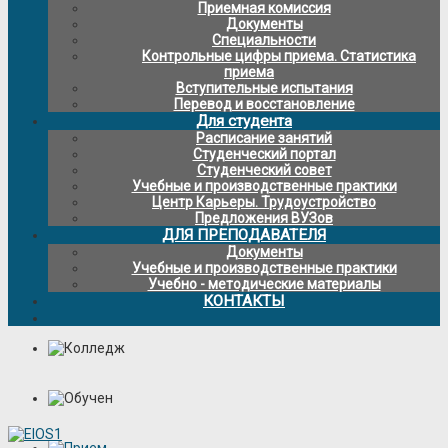
Приемная комиссия
Документы
Специальности
Контрольные цифры приема. Статистика
приема
Вступительные испытания
Перевод и восстановление
Для студента
Расписание занятий
Студенческий портал
Студенческий совет
Учебные и производственные практики
Центр Карьеры. Трудоустройство
Предложения ВУЗов
ДЛЯ ПРЕПОДАВАТЕЛЯ
Документы
Учебные и производственные практики
Учебно - методические материалы
КОНТАКТЫ