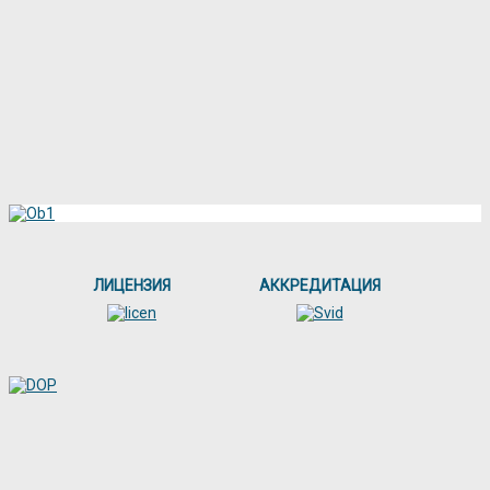
ЛИЦЕНЗИЯ
АККРЕДИТАЦИЯ