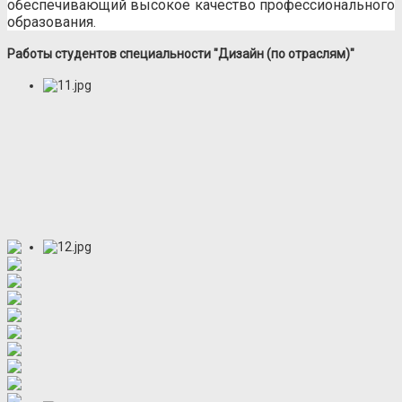
обеспечивающий высокое качество профессионального
образования.
Работы студентов специальности "Дизайн (по отраслям)"