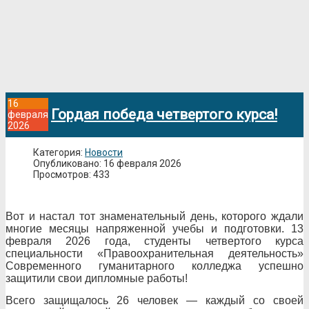
16
Гордая победа четвертого курса!
февраля
2026
Категория:
Новости
Опубликовано: 16 февраля 2026
Просмотров: 433
Вот и настал тот знаменательный день, которого ждали
многие месяцы напряженной учебы и подготовки. 13
февраля 2026 года, студенты четвертого курса
специальности «Правоохранительная деятельность»
Современного гуманитарного колледжа успешно
защитили свои дипломные работы!
Всего защищалось 26 человек — каждый со своей