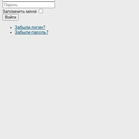
Запомнить меня
Войти
Забыли логин?
Забыли пароль?