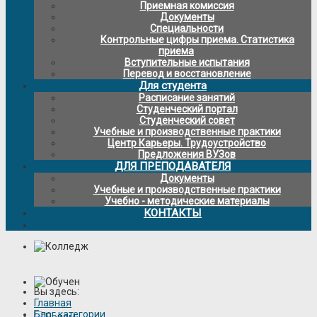
Приемная комиссия
Документы
Специальности
Контрольные цифры приема. Статистика
приема
Вступительные испытания
Перевод и восстановление
Для студента
Расписание занятий
Студенческий портал
Студенческий совет
Учебные и производственные практики
Центр Карьеры. Трудоустройство
Предложения ВУЗов
ДЛЯ ПРЕПОДАВАТЕЛЯ
Документы
Учебные и производственные практики
Учебно - методические материалы
КОНТАКТЫ
Вы здесь:
Главная
Блог категории