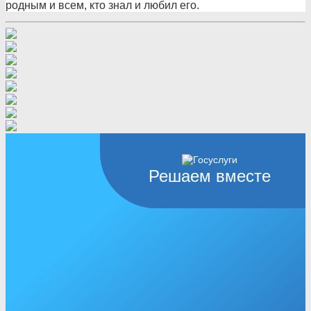
родным и всем, кто знал и любил его.
Решаем вместе