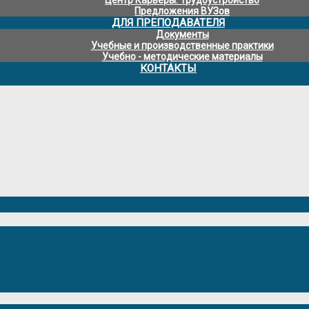
Предложения ВУЗов
ДЛЯ ПРЕПОДАВАТЕЛЯ
Документы
Учебные и производственные практики
Учебно - методические материалы
КОНТАКТЫ