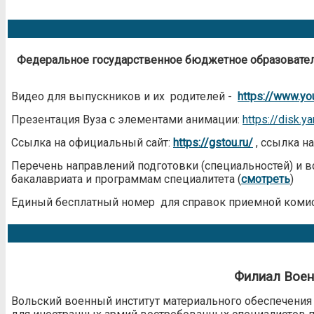
Федеральное государственное бюджетное образовател
Видео для выпускников и их родителей -
https://www.y
Презентация Вуза с элементами анимации:
https://disk.
Ссылка на официальный сайт:
https://gstou.ru/
,
ссылка н
Перечень направлений подготовки (специальностей) и в
бакалавриата и программам специалитета (
смотреть
)
Единый бесплатный номер для справок приемной коми
Филиал Воен
Вольский военный институт материального обеспечения 