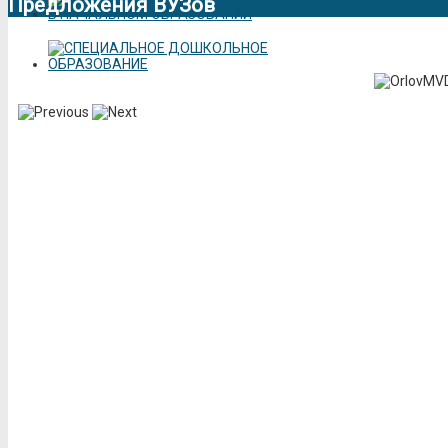
Предложения ВУЗов