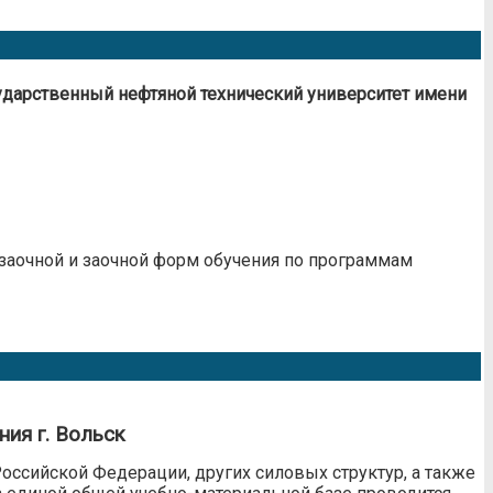
дарственный нефтяной технический университет имени
-заочной и заочной форм обучения по программам
ия г. Вольск
оссийской Федерации, других силовых структур, а также