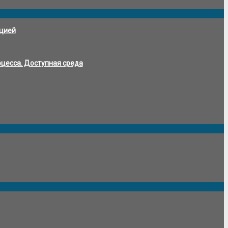
ацией
цесса. Доступная среда